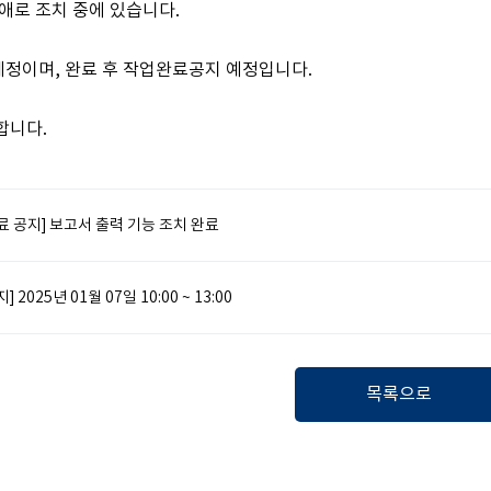
애로 조치 중에 있습니다.
 예정이며, 완료 후 작업완료공지 예정입니다.
합니다.
료 공지] 보고서 출력 기능 조치 완료
 2025년 01월 07일 10:00 ~ 13:00
목록으로