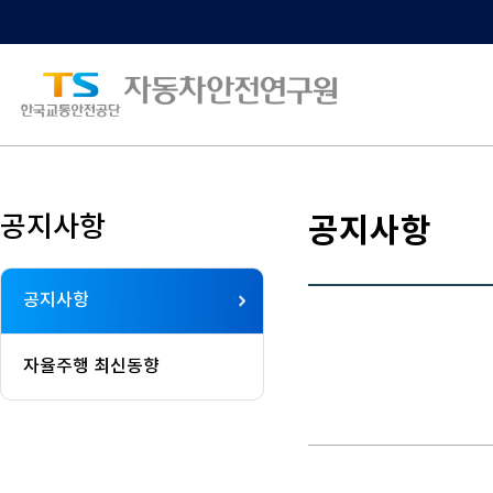
Go to Content
공지사항
공지사항
공지사항
자율주행 최신동향