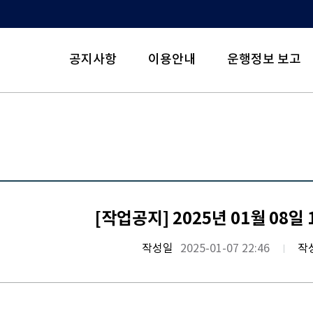
공지사항
이용안내
운행정보 보고
[작업공지] 2025년 01월 08일 11
작성일
2025-01-07 22:46
작